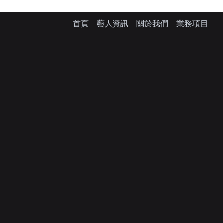
首頁
藝人資訊
關於我們
業務項目