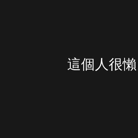
這個人很懶