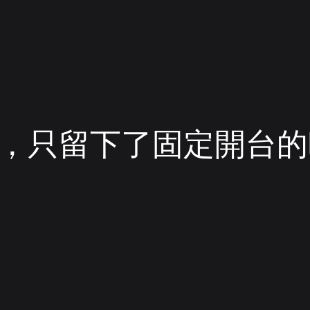
，只留下了固定開台的